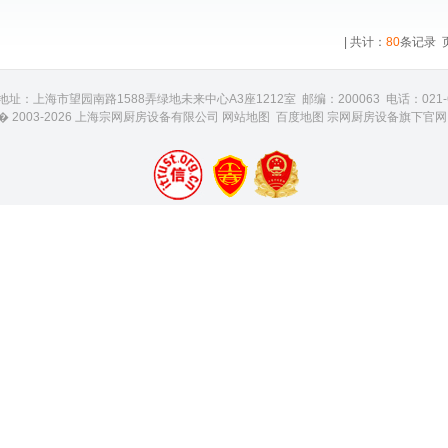
| 共计：
80
条记录 
地址：上海市望园南路1588弄绿地未来中心A3座1212室 邮编：200063 电话：021-602
� 2003-2026 上海宗网厨房设备有限公司
网站地图
百度地图
宗网厨房设备旗下官