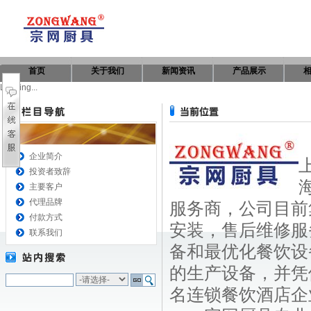
首页
关于我们
新闻资讯
产品展示
Loading...
企业简介
投资者致辞
主要客户
代理品牌
服务商，公司目前
付款方式
安装，售后维修服
联系我们
备和最优化餐饮设
的生产设备，并凭
名连锁餐饮酒店企