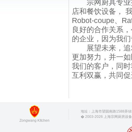
宗网厨具专业提
店和餐饮设备， 我们
Robot-coupe、R
良好的合作关系，
的企业，因为我们
展望未来，追求
更加努力，并一如
我们的客户，同时
互利双赢，共同促
地址：上海市望园南路1588弄绿地未来
� 2003-2026 上海宗网厨房
Zongwang KItchen